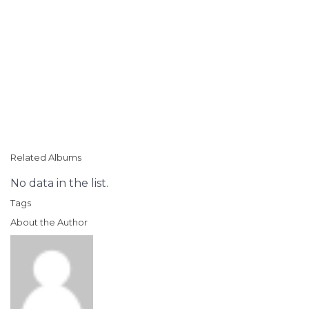
Related Albums
No data in the list.
Tags
About the Author