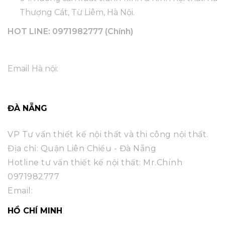
Thượng Cát, Từ Liêm, Hà Nội.
HOT LINE:
0971982777
(Chính)
Email Hà nội:
ĐÀ NẴNG
VP Tư vấn thiết kế nội thất và thi công nội thất.
Địa chỉ: Quận Liên Chiểu - Đà Nẵng
Hotline tư vấn thiết kế nội thất: Mr.Chính
0971982777
Email:
HỒ CHÍ MINH