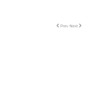
Prev
Next